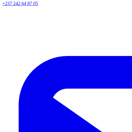
+237 242 64 87 05