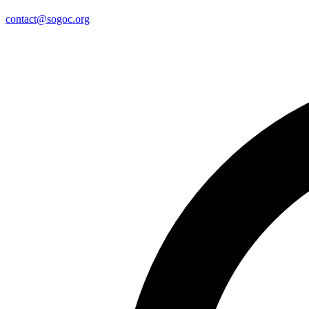
contact@sogoc.org