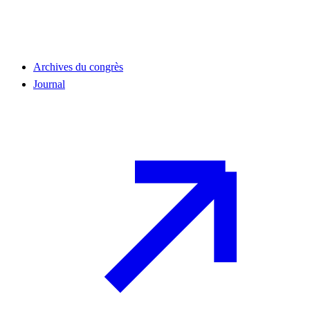
Archives du congrès
Journal