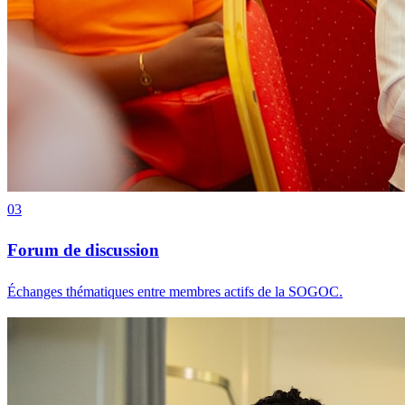
03
Forum de discussion
Échanges thématiques entre membres actifs de la SOGOC.