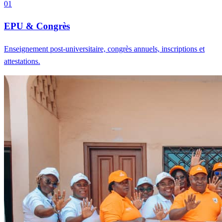
01
EPU & Congrès
Enseignement post-universitaire, congrès annuels, inscriptions et
attestations.