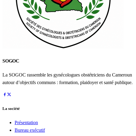
SOGOC
La SOGOC rassemble les gynécologues obstétriciens du Cameroun
autour d’objectifs communs : formation, plaidoyer et santé publique.
La société
Présentation
Bureau exécutif