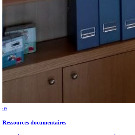
05
Ressources documentaires