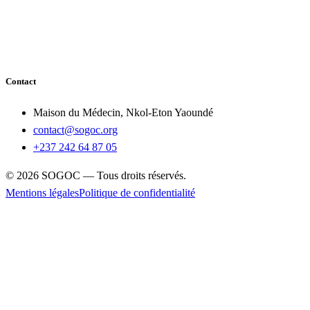
Contact
Maison du Médecin, Nkol-Eton Yaoundé
contact@sogoc.org
+237 242 64 87 05
© 2026 SOGOC — Tous droits réservés.
Mentions légales
Politique de confidentialité