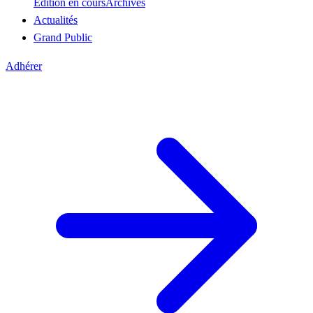
Édition en cours
Archives
Actualités
Grand Public
Adhérer