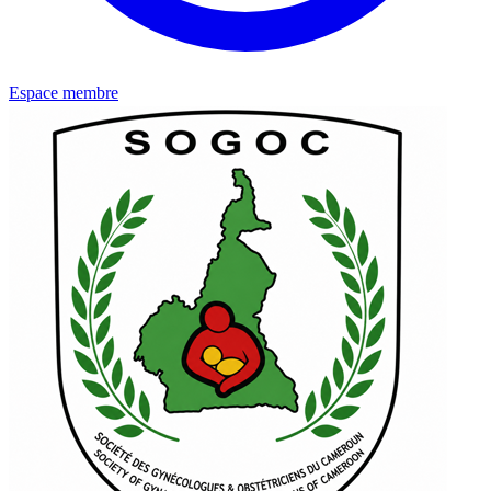
Espace membre