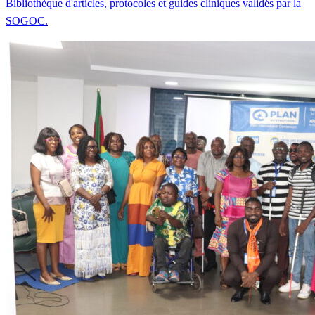
Bibliothèque d'articles, protocoles et guides cliniques validés par la
SOGOC.