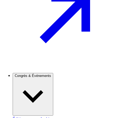
Congrès & Événements