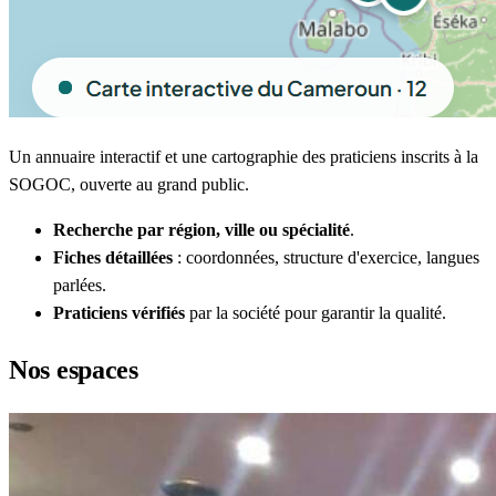
Un annuaire interactif et une cartographie des praticiens inscrits à la
SOGOC, ouverte au grand public.
Recherche par région, ville ou spécialité
.
Fiches détaillées
: coordonnées, structure d'exercice, langues
parlées.
Praticiens vérifiés
par la société pour garantir la qualité.
Nos espaces