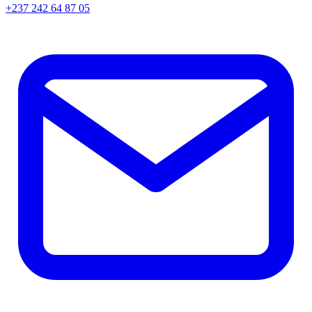
+237 242 64 87 05