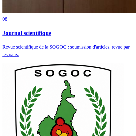
08
Journal scientifique
Revue scientifique de la SOGOC : soumission d'articles, revue par
les pairs.