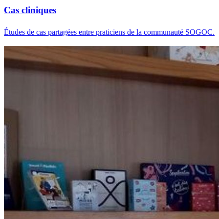
Cas cliniques
Études de cas partagées entre praticiens de la communauté SOGOC.