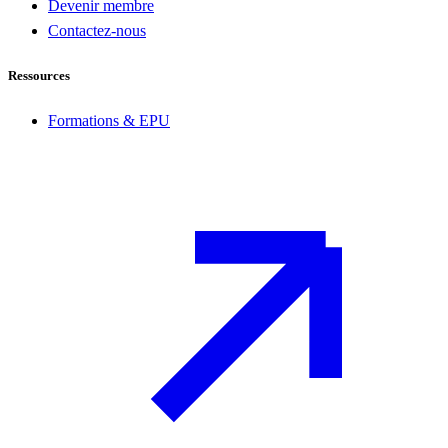
Devenir membre
Contactez-nous
Ressources
Formations & EPU