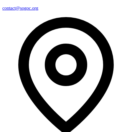
contact@sogoc.org